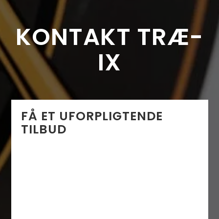
KONTAKT TRÆ-
IX
FÅ ET UFORPLIGTENDE
TILBUD